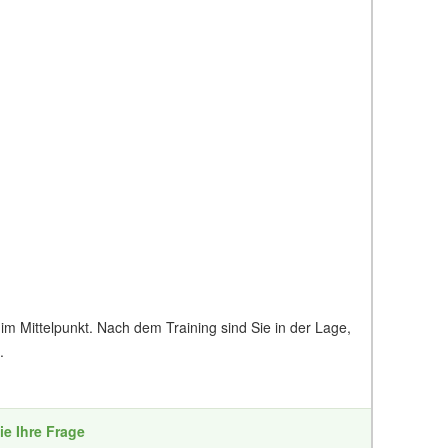
im Mittelpunkt. Nach dem Training sind Sie in der Lage,
.
ie Ihre Frage