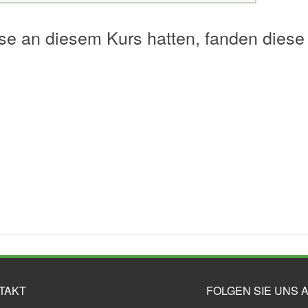
se an diesem Kurs hatten, fanden diese
TAKT
FOLGEN SIE UNS A