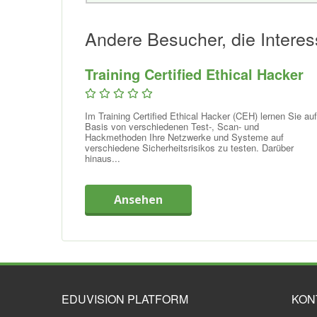
Andere Besucher, die Interes
Training Certified Ethical Hacker
Im Training Certified Ethical Hacker (CEH) lernen Sie auf
Basis von verschiedenen Test-, Scan- und
Hackmethoden Ihre Netzwerke und Systeme auf
verschiedene Sicherheitsrisikos zu testen. Darüber
hinaus...
Ansehen
EDUVISION PLATFORM
KON