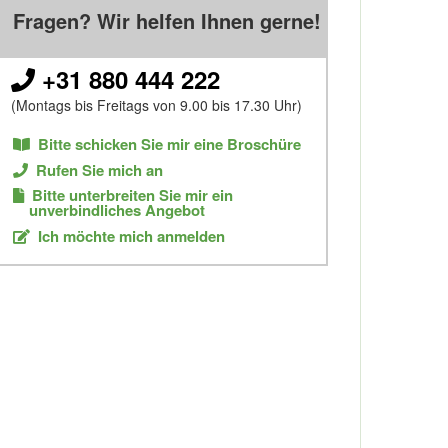
Fragen? Wir helfen Ihnen gerne!
+31 880 444 222
(Montags bis Freitags von 9.00 bis 17.30 Uhr)
Bitte schicken Sie mir eine Broschüre
Rufen Sie mich an
Bitte unterbreiten Sie mir ein
unverbindliches Angebot
Ich möchte mich anmelden