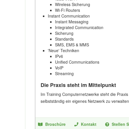
Wireless Sicherung
Wi-Fi Routers
Instant Communication
Instant Messaging
Integrated Communication
Sicherung
Standards
SMS, EMS & MMS
'Neue' Techniken
IPv6
Unified Communications
VoIP
Streaming
Die Praxis steht im Mittelpunkt
Im Training Computernetzwerke steht die Praxis 
selbstständig ein eigenes Netzwerk zu verwalten
Broschüre
Kontakt
Stellen S