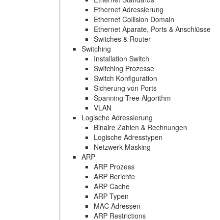
Ethernet Adressierung
Ethernet Collision Domain
Ethernet Aparate, Ports & Anschlüsse
Switches & Router
Switching
Installation Switch
Switching Prozesse
Switch Konfiguration
Sicherung von Ports
Spanning Tree Algorithm
VLAN
Logische Adressierung
Binaire Zahlen & Rechnungen
Logische Adresstypen
Netzwerk Masking
ARP
ARP Prozess
ARP Berichte
ARP Cache
ARP Typen
MAC Adressen
ARP Restrictions