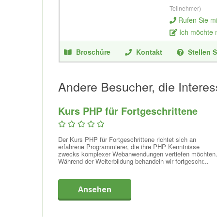
Teilnehmer)
Rufen Sie m
Ich möchte
Broschüre
Kontakt
Stellen S
Andere Besucher, die Interes
Kurs PHP für Fortgeschrittene
Der Kurs PHP für Fortgeschrittene richtet sich an
erfahrene Programmierer, die ihre PHP Kenntnisse
zwecks komplexer Webanwendungen vertiefen möchten
Während der Weiterbildung behandeln wir fortgeschr...
Ansehen