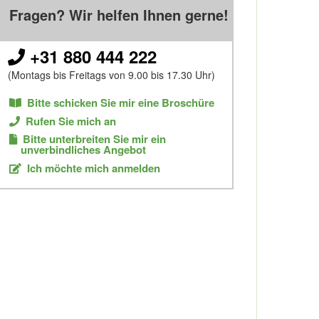
Fragen? Wir helfen Ihnen gerne!
+31 880 444 222
(Montags bis Freitags von 9.00 bis 17.30 Uhr)
Bitte schicken Sie mir eine Broschüre
Rufen Sie mich an
Bitte unterbreiten Sie mir ein
unverbindliches Angebot
Ich möchte mich anmelden