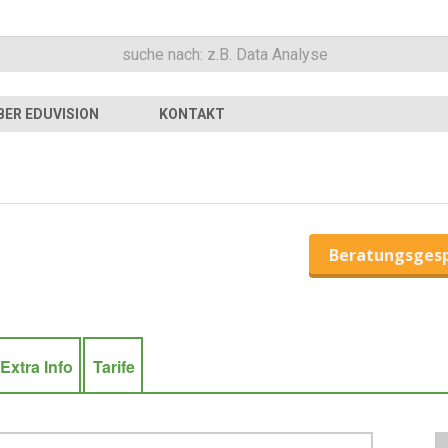
BER EDUVISION
KONTAKT
Beratungsges
Extra Info
Tarife