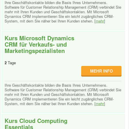
Ihre Geschäftskontakte bilden die Basis Ihres Unternehmens.
Software für Customer Relationship Management (CRM) verbindet Sie
mehr mit Ihren Kunden und Geschäftskontakten. Mit Microsoft
Dynamics CRM implementieren Sie ein leicht zugängliches CRM-
System, mit dem Sie näher bei Ihren Kunden stehen. [
mehr
]
Kurs Microsoft Dynamics
CRM für Verkaufs- und
Marketingspezialisten
2
Tage
MEHR INFO
Ihre Geschäftskontakte bilden die Basis Ihres Unternehmens.
Software für Customer Relationship Management (CRM) verbindet Sie
mehr mit Ihren Kunden und Geschäftskontakten. Mit Microsoft
Dynamics CRM implementieren Sie ein leicht zugängliches CRM-
System, mit dem Sie näher bei Ihren Kunden stehen. [
mehr
]
Kurs Cloud Computing
Essentials