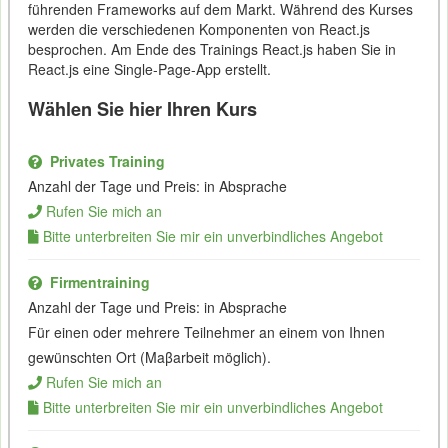
führenden Frameworks auf dem Markt. Während des Kurses
werden die verschiedenen Komponenten von React.js
besprochen. Am Ende des Trainings React.js haben Sie in
React.js eine Single-Page-App erstellt.
Wählen Sie hier Ihren Kurs
Privates Training
Anzahl der Tage und Preis: in Absprache
Rufen Sie mich an
Bitte unterbreiten Sie mir ein unverbindliches Angebot
Firmentraining
Anzahl der Tage und Preis: in Absprache
Für einen oder mehrere Teilnehmer an einem von Ihnen
gewünschten Ort (Maβarbeit möglich).
Rufen Sie mich an
Bitte unterbreiten Sie mir ein unverbindliches Angebot