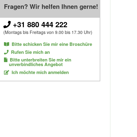
Fragen? Wir helfen Ihnen gerne!
+31 880 444 222
(Montags bis Freitags von 9.00 bis 17.30 Uhr)
Bitte schicken Sie mir eine Broschüre
Rufen Sie mich an
Bitte unterbreiten Sie mir ein
unverbindliches Angebot
Ich möchte mich anmelden