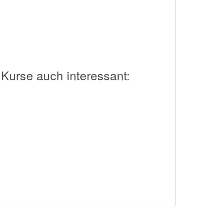
 Kurse auch interessant: