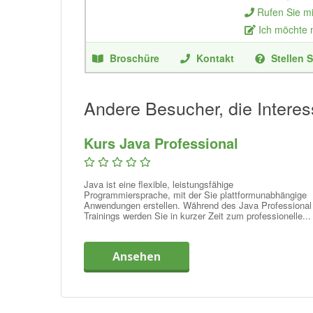
Rufen Sie m
Ich möchte
Broschüre
Kontakt
Stellen S
Andere Besucher, die Interes
Kurs Java Professional
Java ist eine flexible, leistungsfähige
Programmiersprache, mit der Sie plattformunabhängige
Anwendungen erstellen. Während des Java Professional
Trainings werden Sie in kurzer Zeit zum professionelle...
Ansehen