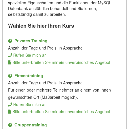
speziellen Eigenschaften und die Funktionen der MySQL
Datenbank ausführlich behandelt und Sie lernen,
selbstständig damit zu arbeiten.
Wählen Sie hier Ihren Kurs
Privates Training
Anzahl der Tage und Preis: in Absprache
Rufen Sie mich an
Bitte unterbreiten Sie mir ein unverbindliches Angebot
Firmentraining
Anzahl der Tage und Preis: in Absprache
Für einen oder mehrere Teilnehmer an einem von Ihnen
gewünschten Ort (Maβarbeit möglich).
Rufen Sie mich an
Bitte unterbreiten Sie mir ein unverbindliches Angebot
Gruppentraining