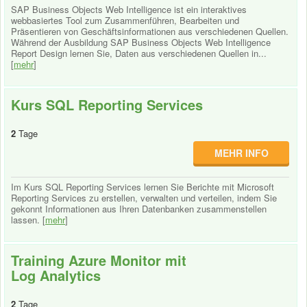
SAP Business Objects Web Intelligence ist ein interaktives
webbasiertes Tool zum Zusammenführen, Bearbeiten und
Präsentieren von Geschäftsinformationen aus verschiedenen Quellen.
Während der Ausbildung SAP Business Objects Web Intelligence
Report Design lernen Sie, Daten aus verschiedenen Quellen in...
[
mehr
]
Kurs SQL Reporting Services
2
Tage
MEHR INFO
Im Kurs SQL Reporting Services lernen Sie Berichte mit Microsoft
Reporting Services zu erstellen, verwalten und verteilen, indem Sie
gekonnt Informationen aus Ihren Datenbanken zusammenstellen
lassen. [
mehr
]
Training Azure Monitor mit
Log Analytics
2
Tage