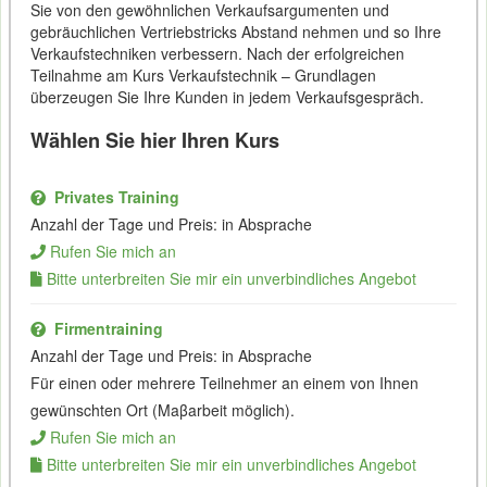
Sie von den gewöhnlichen Verkaufsargumenten und
gebräuchlichen Vertriebstricks Abstand nehmen und so Ihre
Verkaufstechniken verbessern. Nach der erfolgreichen
Teilnahme am Kurs Verkaufstechnik – Grundlagen
überzeugen Sie Ihre Kunden in jedem Verkaufsgespräch.
Wählen Sie hier Ihren Kurs
Privates Training
Anzahl der Tage und Preis: in Absprache
Rufen Sie mich an
Bitte unterbreiten Sie mir ein unverbindliches Angebot
Firmentraining
Anzahl der Tage und Preis: in Absprache
Für einen oder mehrere Teilnehmer an einem von Ihnen
gewünschten Ort (Maβarbeit möglich).
Rufen Sie mich an
Bitte unterbreiten Sie mir ein unverbindliches Angebot