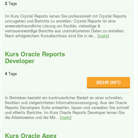
2
Tage
Im Kurs Crystal Reports lernen Sie professionell mit Crystal Reports
umzugehen und Berichte zu erstellen. Crystal Reports ist eine
anwenderfreundliche Lösung um flexible, vielseitige &
vertrauenswürdige Berichte aus unstrukturierten Daten zu erstellen.
Nach erfolgreichem Kursabschluss sind Sie in de... [
mehr
]
Kurs Oracle Reports
Developer
4
Tage
MEHR INFO
In Betrieben besteht ein kontinuierlicher Bedarf an einer schnellen,
flexiblen und zielgerichteten Informationsversorgung. Aus der Oracle
Reports Developers Suite entwerfen, bauen und verwalten Sie schnell
und effektiv Berichte. Im Kurs Oracle Reports Developer lernen Sie
die Arbeitsweise und die Mö... [
mehr
]
Kurs Oracle Apex