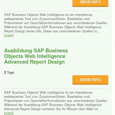
MEHR INFO
SAP Business Objects Web Intelligence ist ein interaktives
webbasiertes Tool zum Zusammenführen, Bearbeiten und
Präsentieren von Geschäftsinformationen aus verschiedenen Quellen.
Während der Ausbildung SAP Business Objects Web Intelligence
Report Design lernen Sie, Daten aus verschiedenen Quellen in...
[
mehr
]
Ausbildung SAP Business
Objects Web Intelligence
Advanced Report Design
2
Tage
MEHR INFO
SAP Business Objects Web Intelligence ist ein interaktives
webbasiertes Tool zum Zusammenführen, Bearbeiten und
Präsentieren von Geschäftsinformationen aus verschiedenen Quellen.
Während der Ausbildung SAP Business Objects Web Intelligence
Advanced Report Design vertiefen Sie Ihr Wissen über Web Int...
[
mehr
]