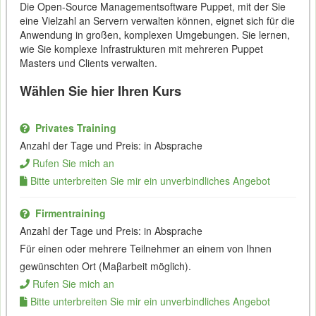
Die Open-Source Managementsoftware Puppet, mit der Sie
eine Vielzahl an Servern verwalten können, eignet sich fü
r
die
Anwendung in großen, komplexen Umgebungen. Sie lernen,
wie Sie komplexe Infrastrukturen mit mehreren Puppet
Masters und Clients verwalten.
Wählen Sie hier Ihren Kurs
Privates Training
Anzahl der Tage und Preis: in Absprache
Rufen Sie mich an
Bitte unterbreiten Sie mir ein unverbindliches Angebot
Firmentraining
Anzahl der Tage und Preis: in Absprache
Für einen oder mehrere Teilnehmer an einem von Ihnen
gewünschten Ort (Maβarbeit möglich).
Rufen Sie mich an
Bitte unterbreiten Sie mir ein unverbindliches Angebot