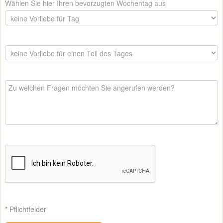
Wählen Sie hier Ihren bevorzugten Wochentag aus
* Pflichtfelder