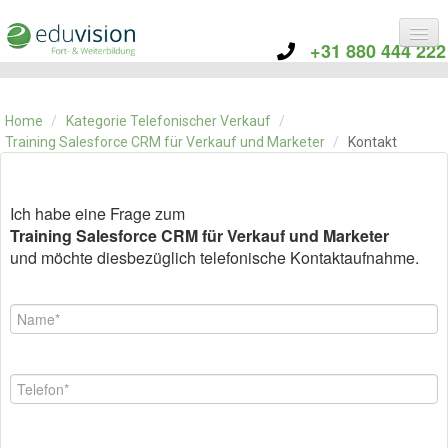
+31 880 444 222
KATEGORIE
TRAININGS
Home
/
Kategorie Telefonischer Verkauf
/
ÜBER EDUVISION
Training Salesforce CRM für Verkauf und Marketer
/
Kontakt
KONTAKT
Ich habe eine Frage zum
Training Salesforce CRM für Verkauf und Marketer
und möchte diesbezüglich telefonische Kontaktaufnahme.