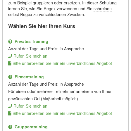
zum Beispiel gruppieren oder ersetzen. In dieser Schulung
lernen Sie, wie Sie Regex verwenden und Sie
schreiben
selbst Regex zu verschiedenen Zwecken.
Wählen Sie hier Ihren Kurs
Privates Training
Anzahl der Tage und Preis: in Absprache
Rufen Sie mich an
Bitte unterbreiten Sie mir ein unverbindliches Angebot
Firmentraining
Anzahl der Tage und Preis: in Absprache
Für einen oder mehrere Teilnehmer an einem von Ihnen
gewünschten Ort (Maβarbeit möglich).
Rufen Sie mich an
Bitte unterbreiten Sie mir ein unverbindliches Angebot
Gruppentraining