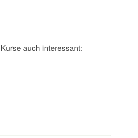
 Kurse auch interessant: