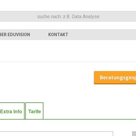
BER EDUVISION
KONTAKT
Beratungsges
Extra Info
Tarife