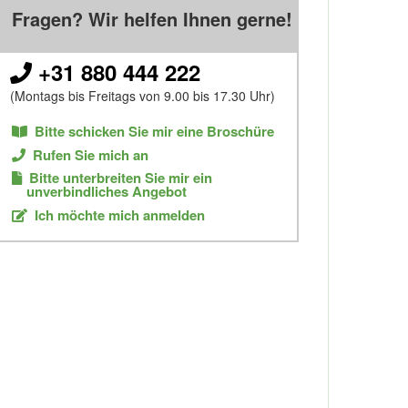
Fragen? Wir helfen Ihnen gerne!
+31 880 444 222
(Montags bis Freitags von 9.00 bis 17.30 Uhr)
Bitte schicken Sie mir eine Broschüre
Rufen Sie mich an
Bitte unterbreiten Sie mir ein
unverbindliches Angebot
Ich möchte mich anmelden