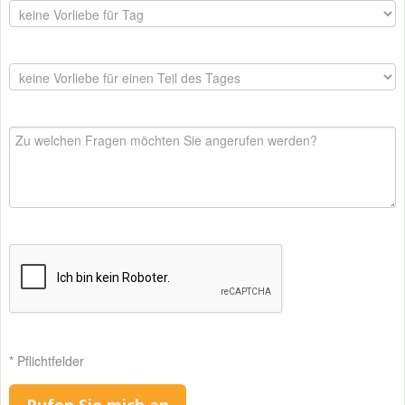
* Pflichtfelder