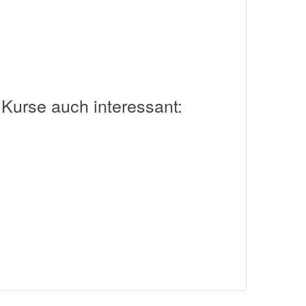
 Kurse auch interessant: