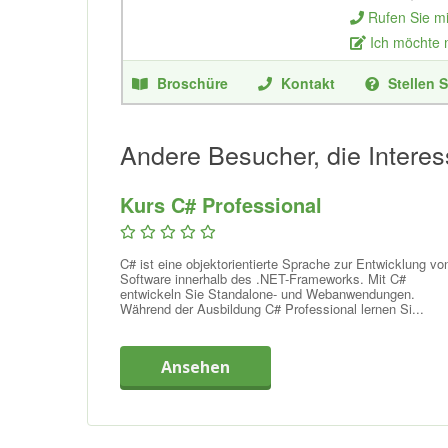
Rufen Sie m
Ich möchte
Broschüre
Kontakt
Stellen S
Andere Besucher, die Interes
Kurs C# Professional
C# ist eine objektorientierte Sprache zur Entwicklung vo
Software innerhalb des .NET-Frameworks. Mit C#
entwickeln Sie Standalone- und Webanwendungen.
Während der Ausbildung C# Professional lernen Si...
Ansehen