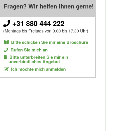
Fragen? Wir helfen Ihnen gerne!
+31 880 444 222
(Montags bis Freitags von 9.00 bis 17.30 Uhr)
Bitte schicken Sie mir eine Broschüre
Rufen Sie mich an
Bitte unterbreiten Sie mir ein
unverbindliches Angebot
Ich möchte mich anmelden