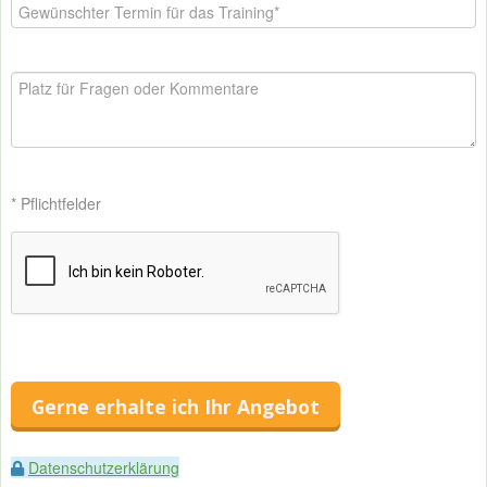
* Pflichtfelder
Gerne erhalte ich Ihr Angebot
Datenschutzerklärung