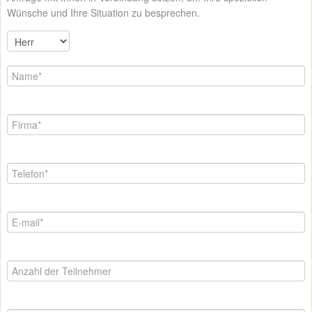
Wünsche und Ihre Situation zu besprechen.