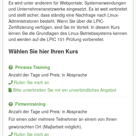
Es wird unter anderem fü
r
Webportale, Systemanwendungen
und Unternehmensnetzwerke eingesetzt. Es ist weit verbreitet
und stellt sicher, dass ständig eine Nachfrage nach
Linux
-
Administratoren besteht. Wenn Sie über die LPIC-
Zertifizierung verfügen, sind Sie im Vorteil. In diesem Kurs
lernen Sie die Grundlagen des Linux-Betriebssystems kennen
und werden auf die LPIC 101-Prüfung vorbereitet.
Wählen Sie hier Ihren Kurs
Privates Training
Anzahl der Tage und Preis: in Absprache
Rufen Sie mich an
Bitte unterbreiten Sie mir ein unverbindliches Angebot
Firmentraining
Anzahl der Tage und Preis: in Absprache
Für einen oder mehrere Teilnehmer an einem von Ihnen
gewünschten Ort (Maβarbeit möglich).
Rufen Sie mich an