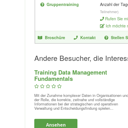
Gruppentraining
Anzahl der Tag
Teilnehmer)
Rufen Sie m
Ich möchte
Broschüre
Kontakt
Stellen S
Andere Besucher, die Interes
Training Data Management
Fundamentals
Mit der Zunahme komplexer Daten in Organisationen un
der Rolle, die korrekte, zeitnahe und vollständige
Informationen bei der strategischen und operativen
Verwaltung und Entscheidungsfindung spielen...
Ansehen