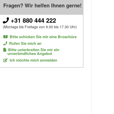
Fragen? Wir helfen Ihnen gerne!
+31 880 444 222
(Montags bis Freitags von 9.00 bis 17.30 Uhr)
Bitte schicken Sie mir eine Broschüre
Rufen Sie mich an
Bitte unterbreiten Sie mir ein
unverbindliches Angebot
Ich möchte mich anmelden