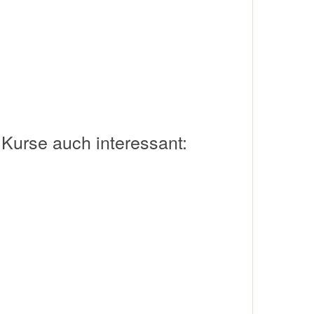
 Kurse auch interessant: