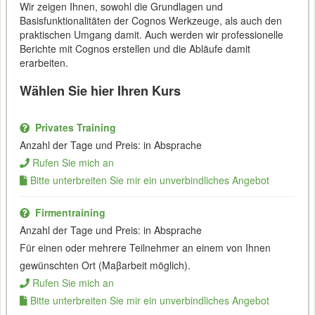
Wir zeigen Ihnen, sowohl die Grundlagen und
Basisfunktionalitäten der Cognos Werkzeuge, als auch den
praktischen Umgang damit. Auch werden wir professionelle
Berichte mit Cognos erstellen und die Abläufe damit
erarbeiten.
Wählen Sie hier Ihren Kurs
Privates Training
Anzahl der Tage und Preis: in Absprache
Rufen Sie mich an
Bitte unterbreiten Sie mir ein unverbindliches Angebot
Firmentraining
Anzahl der Tage und Preis: in Absprache
Für einen oder mehrere Teilnehmer an einem von Ihnen
gewünschten Ort (Maβarbeit möglich).
Rufen Sie mich an
Bitte unterbreiten Sie mir ein unverbindliches Angebot