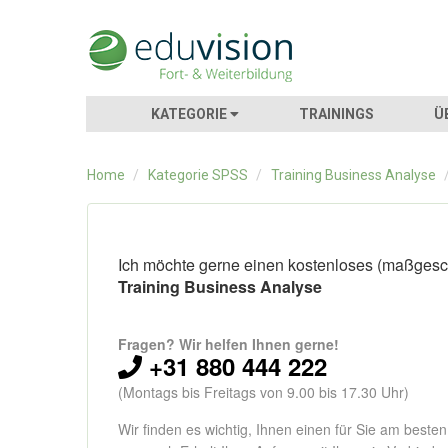
KATEGORIE
TRAININGS
Ü
Home
/
Kategorie SPSS
/
Training Business Analyse
Ich möchte gerne einen kostenloses (maßgesch
Training Business Analyse
Fragen? Wir helfen Ihnen gerne!
+31 880 444 222
(Montags bis Freitags von 9.00 bis 17.30 Uhr)
Wir finden es wichtig, Ihnen einen für Sie am beste