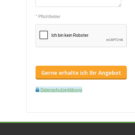
* Pflichtfelder
Gerne erhalte ich Ihr Angebot
Datenschutzerklärung