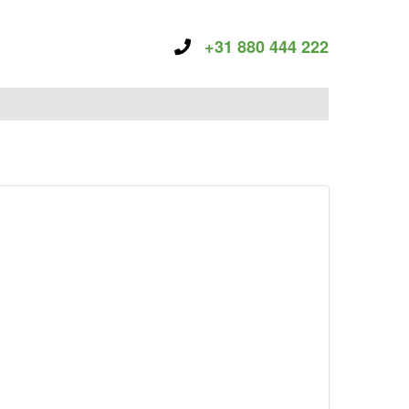
+31 880 444 222