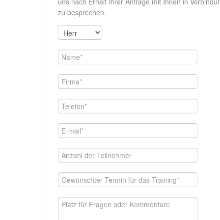
uns nach Erhalt Ihrer Anfrage mit Ihnen in Verbindu
zu besprechen.