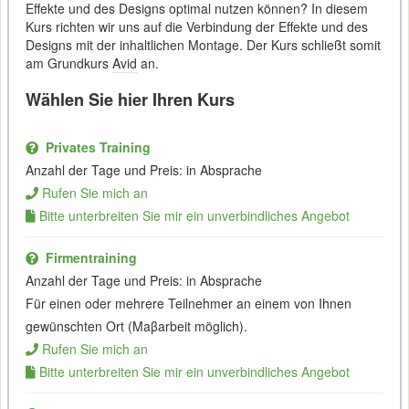
Effekte und des Designs optimal nutzen können? In diesem
Kurs richten wir uns auf die Verbindung der Effekte und des
Designs mit der inhaltlichen Montage. Der Kurs schließt somit
am Grundkurs
Avid
an.
Wählen Sie hier Ihren Kurs
Privates Training
Anzahl der Tage und Preis: in Absprache
Rufen Sie mich an
Bitte unterbreiten Sie mir ein unverbindliches Angebot
Firmentraining
Anzahl der Tage und Preis: in Absprache
Für einen oder mehrere Teilnehmer an einem von Ihnen
gewünschten Ort (Maβarbeit möglich).
Rufen Sie mich an
Bitte unterbreiten Sie mir ein unverbindliches Angebot