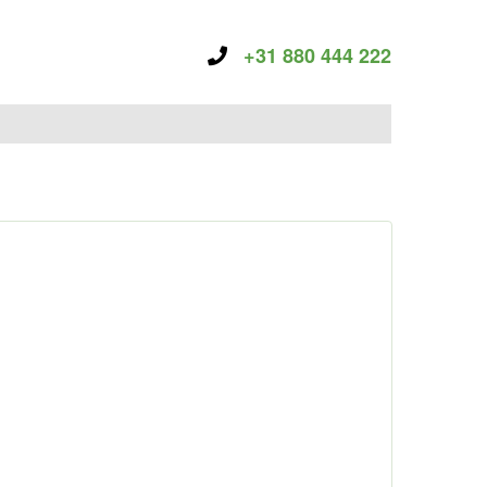
+31 880 444 222