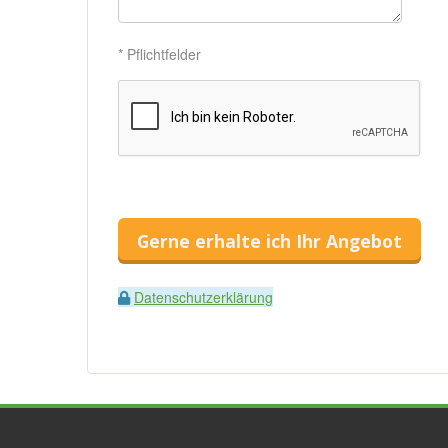
* Pflichtfelder
Gerne erhalte ich Ihr Angebot
Datenschutzerklärung