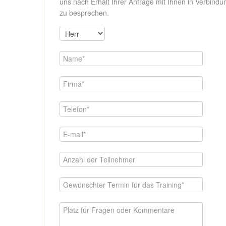
uns nach Erhalt Ihrer Anfrage mit Ihnen in Verbindu
zu besprechen.